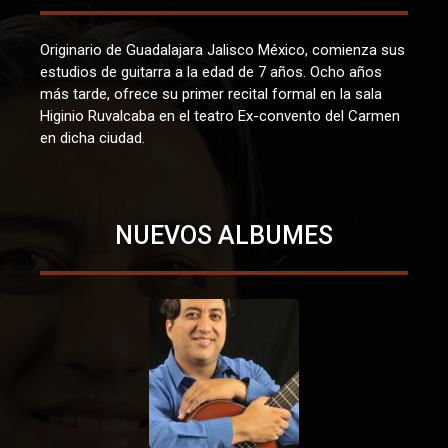
Originario de Guadalajara Jalisco México, comienza sus
estudios de guitarra a la edad de 7 años. Ocho años
más tarde, ofrece su primer recital formal en la sala
Higinio Ruvalcaba en el teatro Ex-convento del Carmen
en dicha ciudad.
NUEVOS ALBUMES