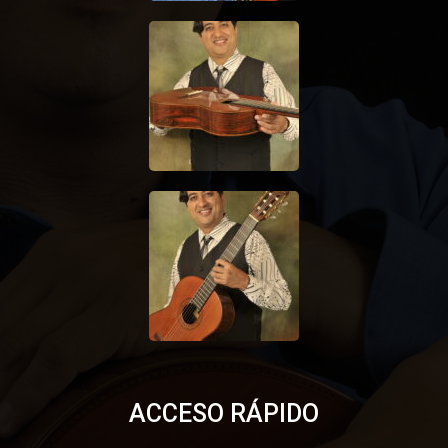
ACCESO RÁPIDO