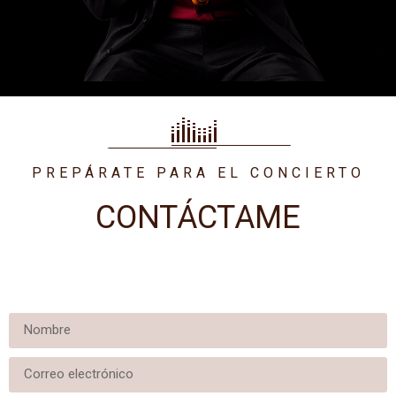
PLAY
PREPÁRATE PARA EL CONCIERTO
CONTÁCTAME