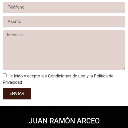
He leído y acepto las Condiciones de uso y la Política de
Privacidad
ENVIAR
JUAN RAMÓN ARCEO